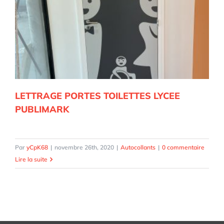
LETTRAGE PORTES TOILETTES LYCEE
PUBLIMARK
Par
yCpK68
|
novembre 26th, 2020
|
Autocollants
|
0 commentaire
Lire la suite