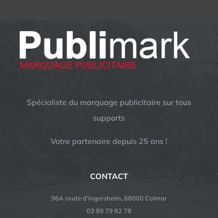
Spécialiste du marquage publicitaire sur tous
supports
Votre partenaire depuis 25 ans !
CONTACT
96A route d'Ingersheim, 68000 Colmar
03 89 79 82 78