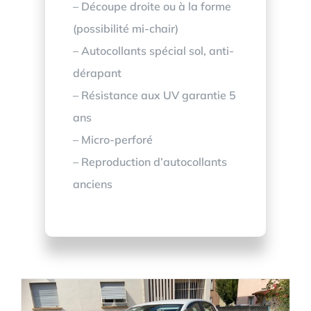
– Découpe droite ou à la forme
(possibilité mi-chair)
– Autocollants spécial sol, anti-
dérapant
– Résistance aux UV garantie 5
ans
– Micro-perforé
– Reproduction d’autocollants
anciens