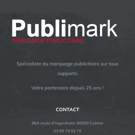
Spécialiste du marquage publicitaire sur tous
supports
Votre partenaire depuis 25 ans !
CONTACT
96A route d'Ingersheim, 68000 Colmar
03 89 79 82 78