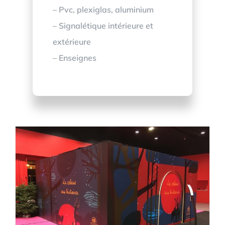
– Pvc, plexiglas, aluminium
– Signalétique intérieure et
extérieure
– Enseignes