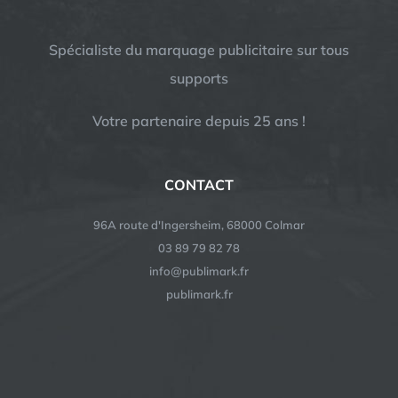
Spécialiste du marquage publicitaire sur tous
supports
Votre partenaire depuis 25 ans !
CONTACT
96A route d'Ingersheim, 68000 Colmar
03 89 79 82 78
info@publimark.fr
publimark.fr